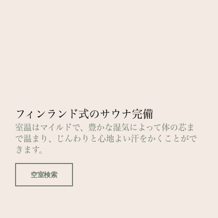
フィンランド式のサウナ完備
室温はマイルドで、豊かな湿気によって体の芯ま
で温まり、じんわりと心地よい汗をかくことがで
きます。
空室検索