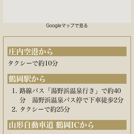
Googleマップで見る
庄内空港から
タクシーで約10分
鶴岡駅から
路線バス「湯野浜温泉行き」で約40
分 湯野浜温泉バス停で下車徒歩2分
タクシーで約25分
山形自動車道 鶴岡ICから